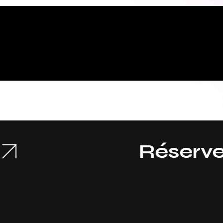
Réservez vo