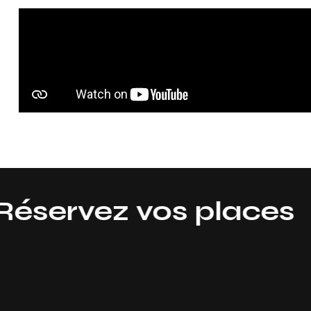
rvez vos places