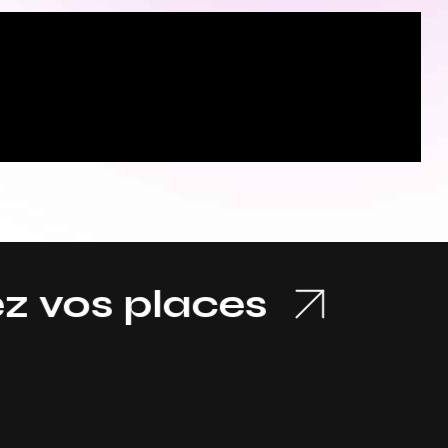
s places