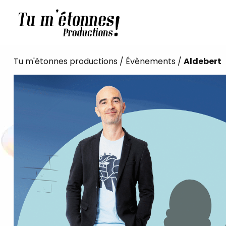
Tu m'étonnes productions
/
Évènements
/
Aldebert