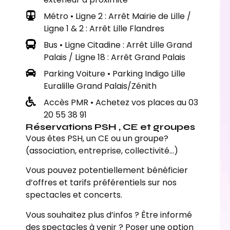
Métro • Ligne 2 : Arrêt Mairie de Lille /
Ligne 1 & 2 : Arrêt Lille Flandres
Bus • Ligne Citadine : Arrêt Lille Grand
Palais / Ligne 18 : Arrêt Grand Palais
Parking Voiture • Parking Indigo Lille
Euralille Grand Palais/Zénith
Accès PMR • Achetez vos places au 03
20 55 38 91
Réservations PSH , CE et groupes
Vous êtes PSH, un CE ou un groupe?
(association, entreprise, collectivité…)
Vous pouvez potentiellement bénéficier
d’offres et tarifs préférentiels sur nos
spectacles et concerts.
Vous souhaitez plus d’infos ? Être informé
des spectacles à venir ? Poser une option