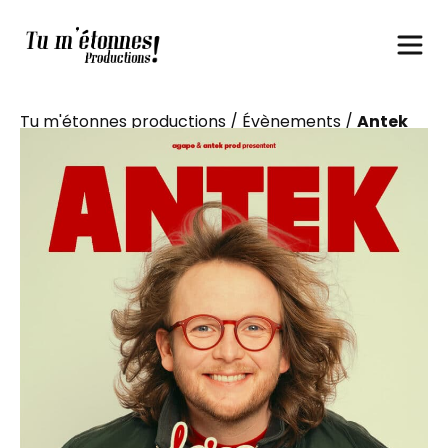
Tu m'étonnes productions
/
Évènements
/
Antek