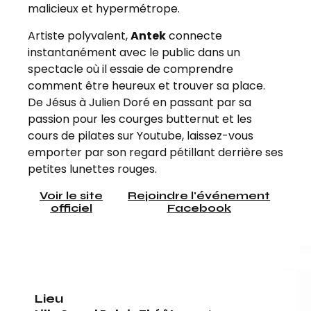
malicieux et hypermétrope.
Artiste polyvalent,
Antek
connecte
instantanément avec le public dans un
spectacle où il essaie de comprendre
comment être heureux et trouver sa place.
De Jésus à Julien Doré en passant par sa
passion pour les courges butternut et les
cours de pilates sur Youtube, laissez-vous
emporter par son regard pétillant derrière ses
petites lunettes rouges.
Voir le site
Rejoindre l'événement
officiel
Facebook
Lieu