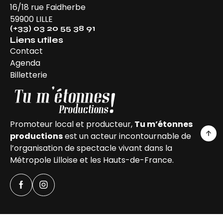
16/18 rue Faidherbe
59900 LILLE
(+33) 03 20 55 38 91
Liens utiles
Contact
Agenda
Billetterie
Promoteur local et producteur,
Tu m’étonnes
productions
est un acteur incontournable de
l’organisation de spectacle vivant dans la
Métropole Lilloise et les Hauts-de-France.