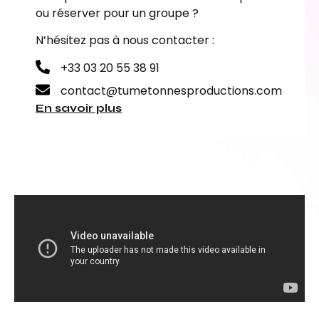
ou réserver pour un groupe ?
N’hésitez pas à nous contacter :
+33 03 20 55 38 91
contact@tumetonnesproductions.com
En savoir plus