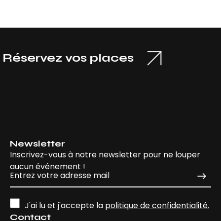
servez vos places
Newsletter
Inscrivez-vous à notre newsletter pour ne louper
aucun événement !
J'ai lu et j'accepte la
politique de confidentialité.
Contact