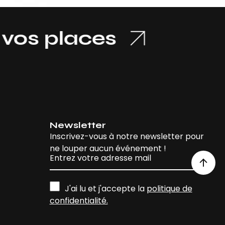
places
Newsletter
Inscrivez-vous à notre newsletter pour
ne louper aucun événement !
J'ai lu et j'accepte la
politique de
confidentialité.