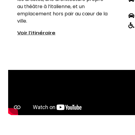
au théâtre à l’italienne, et un
emplacement hors pair au cœur de la
ville.
Voir l'itinéraire