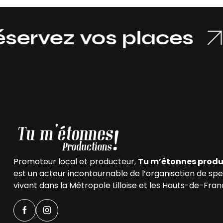
ez vos places
Promoteur local et producteur,
Tu m’étonnes produ
est un acteur incontournable de l’organisation de sp
vivant dans la Métropole Lilloise et les Hauts-de-Fran