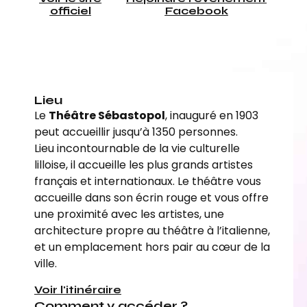
officiel
Facebook
Lieu
Le
Théâtre Sébastopol
, inauguré en 1903
peut accueillir jusqu’à 1350 personnes.
Lieu incontournable de la vie culturelle
lilloise, il accueille les plus grands artistes
français et internationaux. Le théâtre vous
accueille dans son écrin rouge et vous offre
une proximité avec les artistes, une
architecture propre au théâtre à l’italienne,
et un emplacement hors pair au cœur de la
ville.
Voir l'itinéraire
Comment y accéder ?