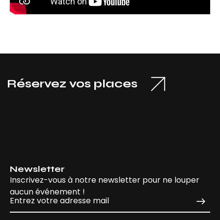
servez vos places
Newsletter
Inscrivez-vous à notre newsletter pour ne louper
aucun événement !