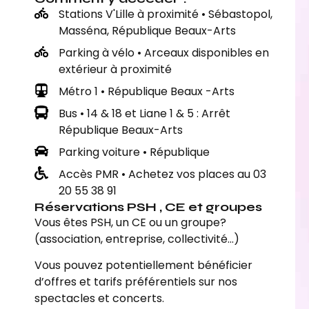
Stations V'Lille à proximité • Sébastopol,
Masséna, République Beaux-Arts
Parking à vélo • Arceaux disponibles en
extérieur à proximité
Métro 1 • République Beaux -Arts
Bus • 14 & 18 et Liane 1 & 5 : Arrêt
République Beaux-Arts
Parking voiture • République
Accès PMR • Achetez vos places au 03
20 55 38 91
Réservations PSH , CE et groupes
Vous êtes PSH, un CE ou un groupe?
(association, entreprise, collectivité…)
Vous pouvez potentiellement bénéficier
d’offres et tarifs préférentiels sur nos
spectacles et concerts.