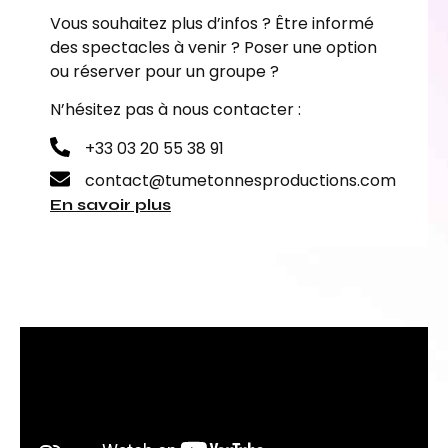
Vous souhaitez plus d’infos ? Être informé
des spectacles à venir ? Poser une option
ou réserver pour un groupe ?
N’hésitez pas à nous contacter :
+33 03 20 55 38 91
contact@tumetonnesproductions.com
En savoir plus