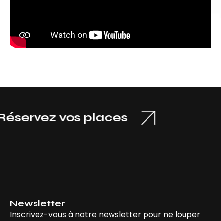
ervez vos places
Newsletter
Inscrivez-vous à notre newsletter pour ne louper