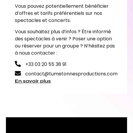
Vous pouvez potentiellement bénéficier
d’offres et tarifs préférentiels sur nos
spectacles et concerts.
Vous souhaitez plus d’infos ? Être informé
des spectacles à venir ? Poser une option
ou réserver pour un groupe ? N’hésitez pas
à nous contacter :
+33 03 20 55 38 91
contact@tumetonnesproductions.com
En savoir plus