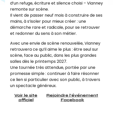
d’un refuge, écriture et silence choisi – Vianney
remonte sur scène.
Il vient de passer neuf mois à construire de ses
mains, à s’isoler pour mieux créer : une
démarche rare et radicale, pour se retrouver
et redonner du sens à son métier.
Avec une envie de scène renouvelée, Vianney
retrouvera ce qu’il aime le plus : être seul sur
scène, face au public, dans les plus grandes
salles dès le printemps 2027.
Une tournée très attendue, portée par une
promesse simple : continuer à faire résonner
ce lien si particulier avec son public, à travers
un spectacle généreux.
Voir le site
Rejoindre l'événement
officiel
Facebook