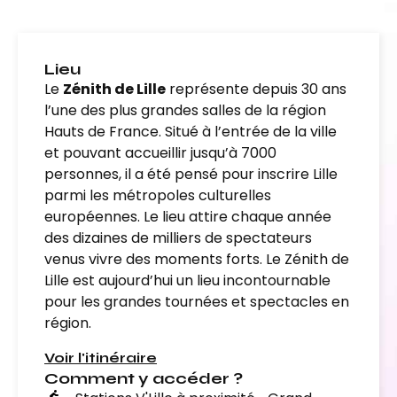
Lieu
Le
Zénith de Lille
représente depuis 30 ans
l’une des plus grandes salles de la région
Hauts de France. Situé à l’entrée de la ville
et pouvant accueillir jusqu’à 7000
personnes, il a été pensé pour inscrire Lille
parmi les métropoles culturelles
européennes. Le lieu attire chaque année
des dizaines de milliers de spectateurs
venus vivre des moments forts. Le Zénith de
Lille est aujourd’hui un lieu incontournable
pour les grandes tournées et spectacles en
région.
Voir l'itinéraire
Comment y accéder ?