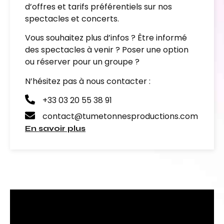
d’offres et tarifs préférentiels sur nos
spectacles et concerts.
Vous souhaitez plus d’infos ? Être informé
des spectacles à venir ? Poser une option
ou réserver pour un groupe ?
N’hésitez pas à nous contacter :
+33 03 20 55 38 91
contact@tumetonnesproductions.com
En savoir plus