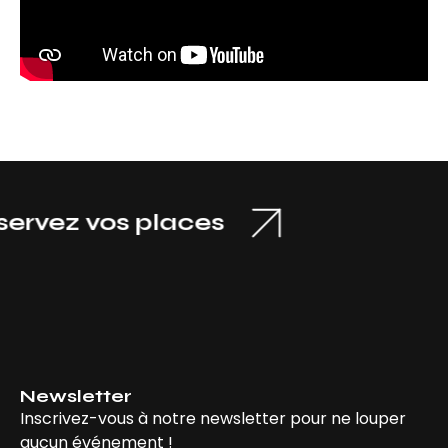
ez vos places
Newsletter
Inscrivez-vous à notre newsletter pour ne louper
aucun événement !